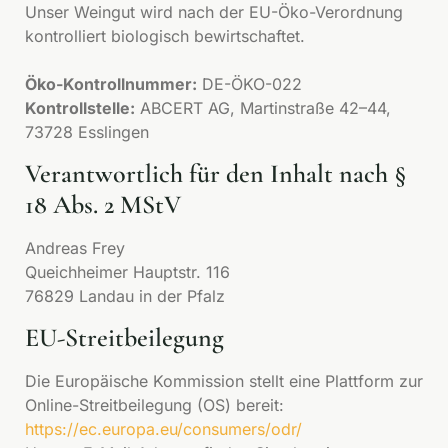
Unser Weingut wird nach der EU-Öko-Verordnung
kontrolliert biologisch bewirtschaftet.
Öko-Kontrollnummer:
DE-ÖKO-022
Kontrollstelle:
ABCERT AG, Martinstraße 42–44,
73728 Esslingen
Verantwortlich für den Inhalt nach §
18 Abs. 2 MStV
Andreas Frey
Queichheimer Hauptstr. 116
76829 Landau in der Pfalz
EU-Streitbeilegung
Die Europäische Kommission stellt eine Plattform zur
Online-Streitbeilegung (OS) bereit:
https://ec.europa.eu/consumers/odr/