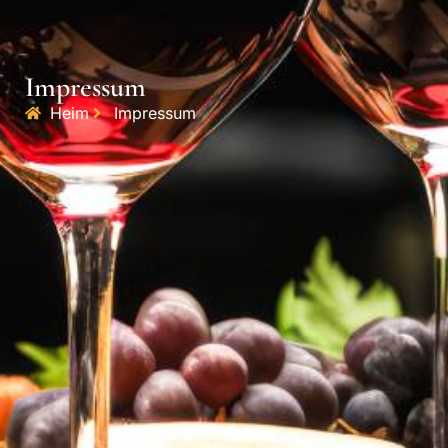
Impressum
Heim
Impressum