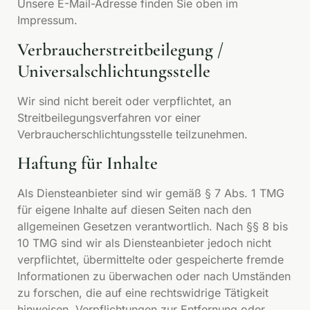
Unsere E-Mail-Adresse finden Sie oben im
Impressum.
Verbraucherstreitbeilegung /
Universalschlichtungsstelle
Wir sind nicht bereit oder verpflichtet, an
Streitbeilegungsverfahren vor einer
Verbraucherschlichtungsstelle teilzunehmen.
Haftung für Inhalte
Als Diensteanbieter sind wir gemäß § 7 Abs. 1 TMG
für eigene Inhalte auf diesen Seiten nach den
allgemeinen Gesetzen verantwortlich. Nach §§ 8 bis
10 TMG sind wir als Diensteanbieter jedoch nicht
verpflichtet, übermittelte oder gespeicherte fremde
Informationen zu überwachen oder nach Umständen
zu forschen, die auf eine rechtswidrige Tätigkeit
hinweisen. Verpflichtungen zur Entfernung oder