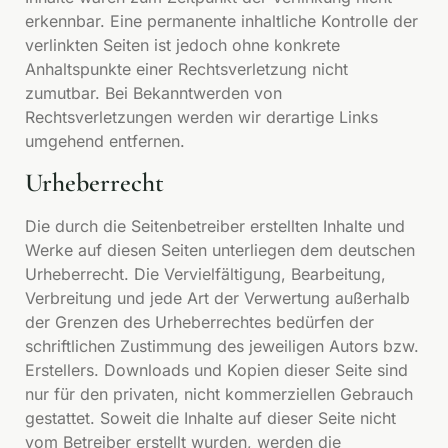
erkennbar. Eine permanente inhaltliche Kontrolle der
verlinkten Seiten ist jedoch ohne konkrete
Anhaltspunkte einer Rechtsverletzung nicht
zumutbar. Bei Bekanntwerden von
Rechtsverletzungen werden wir derartige Links
umgehend entfernen.
Urheberrecht
Die durch die Seitenbetreiber erstellten Inhalte und
Werke auf diesen Seiten unterliegen dem deutschen
Urheberrecht. Die Vervielfältigung, Bearbeitung,
Verbreitung und jede Art der Verwertung außerhalb
der Grenzen des Urheberrechtes bedürfen der
schriftlichen Zustimmung des jeweiligen Autors bzw.
Erstellers. Downloads und Kopien dieser Seite sind
nur für den privaten, nicht kommerziellen Gebrauch
gestattet. Soweit die Inhalte auf dieser Seite nicht
vom Betreiber erstellt wurden, werden die