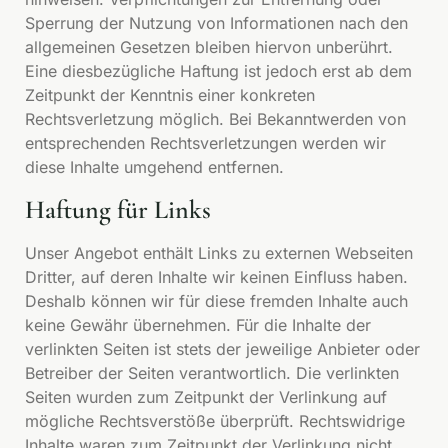
Sperrung der Nutzung von Informationen nach den
allgemeinen Gesetzen bleiben hiervon unberührt.
Eine diesbezügliche Haftung ist jedoch erst ab dem
Zeitpunkt der Kenntnis einer konkreten
Rechtsverletzung möglich. Bei Bekanntwerden von
entsprechenden Rechtsverletzungen werden wir
diese Inhalte umgehend entfernen.
Haftung für Links
Unser Angebot enthält Links zu externen Webseiten
Dritter, auf deren Inhalte wir keinen Einfluss haben.
Deshalb können wir für diese fremden Inhalte auch
keine Gewähr übernehmen. Für die Inhalte der
verlinkten Seiten ist stets der jeweilige Anbieter oder
Betreiber der Seiten verantwortlich. Die verlinkten
Seiten wurden zum Zeitpunkt der Verlinkung auf
mögliche Rechtsverstöße überprüft. Rechtswidrige
Inhalte waren zum Zeitpunkt der Verlinkung nicht