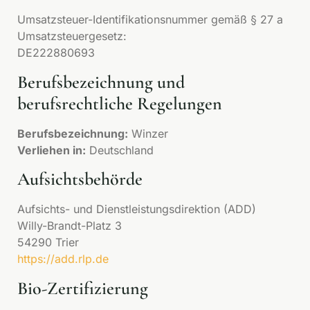
Umsatzsteuer-Identifikationsnummer gemäß § 27 a
Umsatzsteuergesetz:
DE222880693
Berufsbezeichnung und
berufsrechtliche Regelungen
Berufsbezeichnung:
Winzer
Verliehen in:
Deutschland
Aufsichtsbehörde
Aufsichts- und Dienstleistungsdirektion (ADD)
Willy-Brandt-Platz 3
54290 Trier
https://add.rlp.de
Bio-Zertifizierung