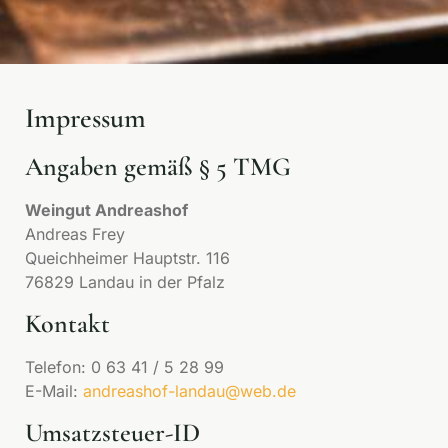
Impressum
Angaben gemäß § 5 TMG
Weingut Andreashof
Andreas Frey
Queichheimer Hauptstr. 116
76829 Landau in der Pfalz
Kontakt
Telefon: 0 63 41 / 5 28 99
E-Mail:
andreashof-landau@web.de
Umsatzsteuer-ID