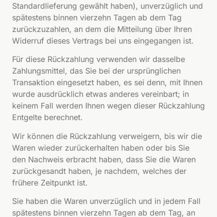
Standardlieferung gewählt haben), unverzüglich und
spätestens binnen vierzehn Tagen ab dem Tag
zurückzuzahlen, an dem die Mitteilung über Ihren
Widerruf dieses Vertrags bei uns eingegangen ist.
Für diese Rückzahlung verwenden wir dasselbe
Zahlungsmittel, das Sie bei der ursprünglichen
Transaktion eingesetzt haben, es sei denn, mit Ihnen
wurde ausdrücklich etwas anderes vereinbart; in
keinem Fall werden Ihnen wegen dieser Rückzahlung
Entgelte berechnet.
Wir können die Rückzahlung verweigern, bis wir die
Waren wieder zurückerhalten haben oder bis Sie
den Nachweis erbracht haben, dass Sie die Waren
zurückgesandt haben, je nachdem, welches der
frühere Zeitpunkt ist.
Sie haben die Waren unverzüglich und in jedem Fall
spätestens binnen vierzehn Tagen ab dem Tag, an