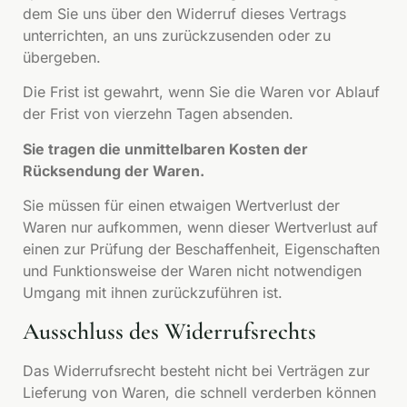
dem Sie uns über den Widerruf dieses Vertrags
unterrichten, an uns zurückzusenden oder zu
übergeben.
Die Frist ist gewahrt, wenn Sie die Waren vor Ablauf
der Frist von vierzehn Tagen absenden.
Sie tragen die unmittelbaren Kosten der
Rücksendung der Waren.
Sie müssen für einen etwaigen Wertverlust der
Waren nur aufkommen, wenn dieser Wertverlust auf
einen zur Prüfung der Beschaffenheit, Eigenschaften
und Funktionsweise der Waren nicht notwendigen
Umgang mit ihnen zurückzuführen ist.
Ausschluss des Widerrufsrechts
Das Widerrufsrecht besteht nicht bei Verträgen zur
Lieferung von Waren, die schnell verderben können