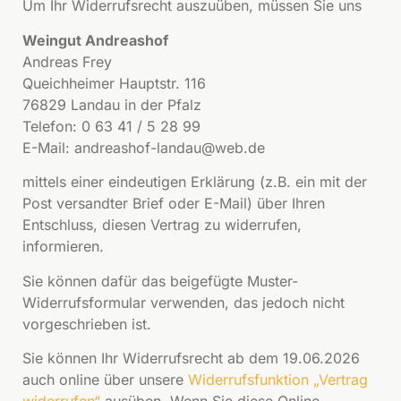
Um Ihr Widerrufsrecht auszuüben, müssen Sie uns
Weingut Andreashof
Andreas Frey
Queichheimer Hauptstr. 116
76829 Landau in der Pfalz
Telefon: 0 63 41 / 5 28 99
E-Mail: andreashof-landau@web.de
mittels einer eindeutigen Erklärung (z.B. ein mit der
Post versandter Brief oder E-Mail) über Ihren
Entschluss, diesen Vertrag zu widerrufen,
informieren.
Sie können dafür das beigefügte Muster-
Widerrufsformular verwenden, das jedoch nicht
vorgeschrieben ist.
Sie können Ihr Widerrufsrecht ab dem 19.06.2026
auch online über unsere
Widerrufsfunktion „Vertrag