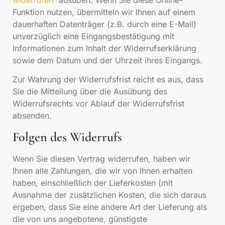
widerrufen“
ausüben. Wenn Sie diese Online-
Funktion nutzen, übermitteln wir Ihnen auf einem
dauerhaften Datenträger (z.B. durch eine E-Mail)
unverzüglich eine Eingangsbestätigung mit
Informationen zum Inhalt der Widerrufserklärung
sowie dem Datum und der Uhrzeit ihres Eingangs.
Zur Wahrung der Widerrufsfrist reicht es aus, dass
Sie die Mitteilung über die Ausübung des
Widerrufsrechts vor Ablauf der Widerrufsfrist
absenden.
Folgen des Widerrufs
Wenn Sie diesen Vertrag widerrufen, haben wir
Ihnen alle Zahlungen, die wir von Ihnen erhalten
haben, einschließlich der Lieferkosten (mit
Ausnahme der zusätzlichen Kosten, die sich daraus
ergeben, dass Sie eine andere Art der Lieferung als
die von uns angebotene, günstigste