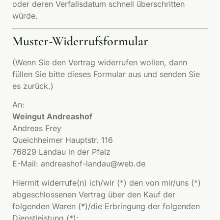
oder deren Verfallsdatum schnell überschritten
würde.
Muster-Widerrufsformular
(Wenn Sie den Vertrag widerrufen wollen, dann
füllen Sie bitte dieses Formular aus und senden Sie
es zurück.)
An:
Weingut Andreashof
Andreas Frey
Queichheimer Hauptstr. 116
76829 Landau in der Pfalz
E-Mail: andreashof-landau@web.de
Hiermit widerrufe(n) ich/wir (*) den von mir/uns (*)
abgeschlossenen Vertrag über den Kauf der
folgenden Waren (*)/die Erbringung der folgenden
Dienstleistung (*):