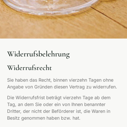
Widerrufsbelehrung
Widerrufsrecht
Sie haben das Recht, binnen vierzehn Tagen ohne
Angabe von Gründen diesen Vertrag zu widerrufen.
Die Widerrufsfrist beträgt vierzehn Tage ab dem
Tag, an dem Sie oder ein von Ihnen benannter
Dritter, der nicht der Beförderer ist, die Waren in
Besitz genommen haben bzw. hat.