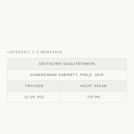
LIEFERZEIT 1–3 WERKTAGE
DEUTSCHER QUALITÄTSWEIN
CHARDONNAY KABINETT, PFALZ, 2019
TROCKEN
NICHT VEGAN
12,5% VOL
750 ML