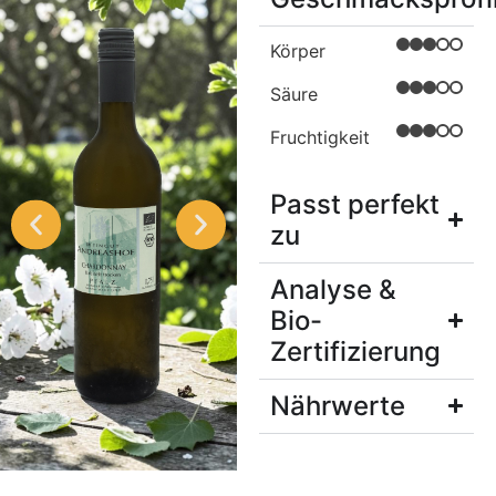
Körper
Säure
Fruchtigkeit
Passt perfekt
zu
Analyse &
Bio-
Zertifizierung
Nährwerte