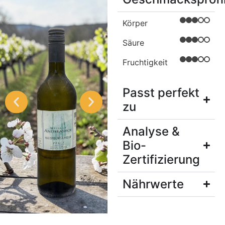
Körper
Säure
Fruchtigkeit
Passt perfekt
zu
Analyse &
Bio-
Zertifizierung
Nährwerte