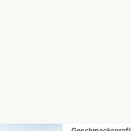
Geschmacksprofi