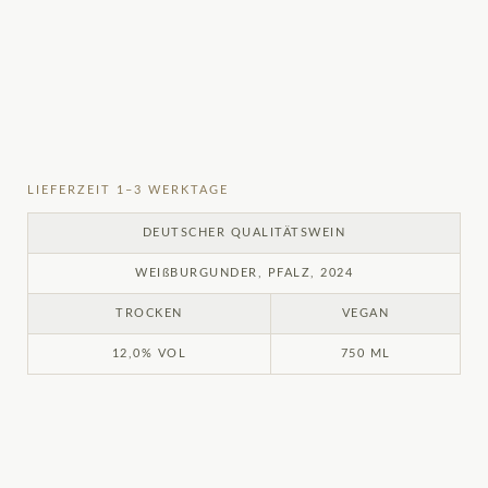
LIEFERZEIT 1–3 WERKTAGE
DEUTSCHER QUALITÄTSWEIN
WEIßBURGUNDER, PFALZ, 2024
TROCKEN
VEGAN
12,0% VOL
750 ML